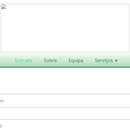
Entrada
Sobre
Equipa
Serviços