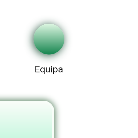
Equipa