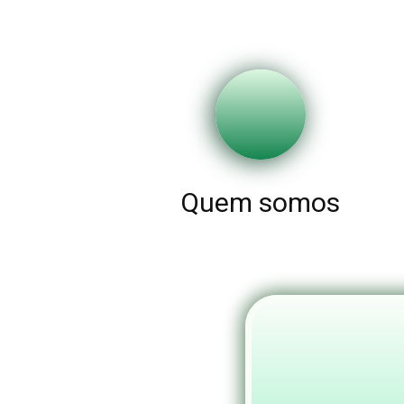
Quem somos