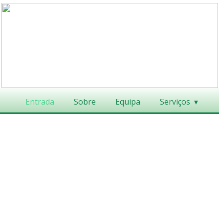
Entrada
Sobre
Equipa
Serviços