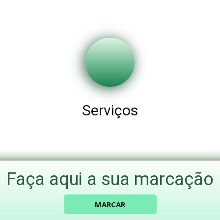
Serviços
Faça aqui a sua marcação
MARCAR