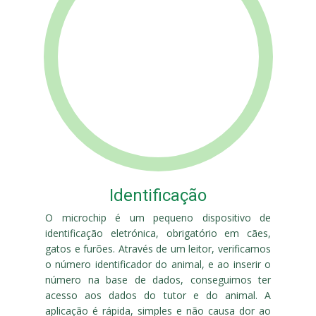
Identificação
O microchip é um pequeno dispositivo de
identificação eletrónica, obrigatório em cães,
gatos e furões. Através de um leitor, verificamos
o número identificador do animal, e ao inserir o
número na base de dados, conseguimos ter
acesso aos dados do tutor e do animal. A
aplicação é rápida, simples e não causa dor ao