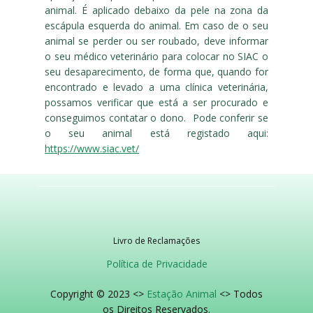
animal. É aplicado debaixo da pele na zona da
escápula esquerda do animal. Em caso de o seu
animal se perder ou ser roubado, deve informar
o seu médico veterinário para colocar no SIAC o
seu desaparecimento, de forma que, quando for
encontrado e levado a uma clínica veterinária,
possamos verificar que está a ser procurado e
conseguimos contatar o dono. Pode conferir se
o seu animal está registado aqui:
https://www.siac.vet/
Livro de Reclamações
Política de Privacidade
Copyright © 2023 <>
Estação Animal
<> Todos
os Direitos Reservados.