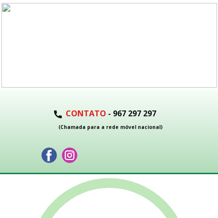
CONTATO
- 967 297 297
(Chamada para a rede móvel nacional)